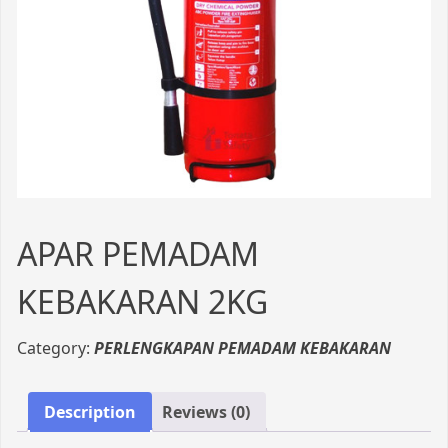
APAR PEMADAM
KEBAKARAN 2KG
Category:
PERLENGKAPAN PEMADAM KEBAKARAN
Description
Reviews (0)