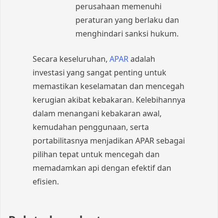
perusahaan memenuhi
peraturan yang berlaku dan
menghindari sanksi hukum.
Secara keseluruhan,
APAR
adalah
investasi yang sangat penting untuk
memastikan keselamatan dan mencegah
kerugian akibat kebakaran. Kelebihannya
dalam menangani kebakaran awal,
kemudahan penggunaan, serta
portabilitasnya menjadikan APAR sebagai
pilihan tepat untuk mencegah dan
memadamkan api dengan efektif dan
efisien.