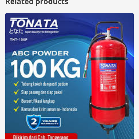
Related products