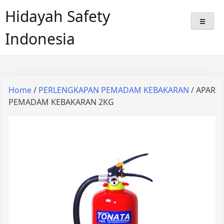
Hidayah Safety
Indonesia
Home
/
PERLENGKAPAN PEMADAM KEBAKARAN
/ APAR
PEMADAM KEBAKARAN 2KG