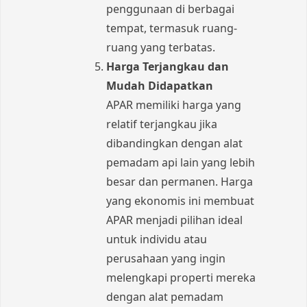
penggunaan di berbagai
tempat, termasuk ruang-
ruang yang terbatas.
Harga Terjangkau dan
Mudah Didapatkan
APAR memiliki harga yang
relatif terjangkau jika
dibandingkan dengan alat
pemadam api lain yang lebih
besar dan permanen. Harga
yang ekonomis ini membuat
APAR menjadi pilihan ideal
untuk individu atau
perusahaan yang ingin
melengkapi properti mereka
dengan alat pemadam