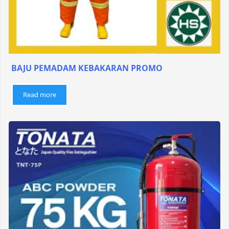
BAJU PEMADAM KEBAKARAN PROMO
Read more