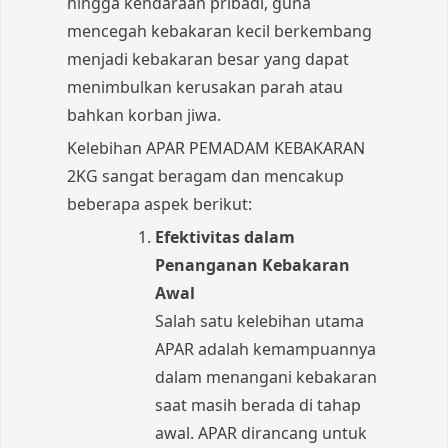
hingga kendaraan pribadi, guna
mencegah kebakaran kecil berkembang
menjadi kebakaran besar yang dapat
menimbulkan kerusakan parah atau
bahkan korban jiwa.
Kelebihan APAR PEMADAM KEBAKARAN
2KG sangat beragam dan mencakup
beberapa aspek berikut:
Efektivitas dalam
Penanganan Kebakaran
Awal
Salah satu kelebihan utama
APAR adalah kemampuannya
dalam menangani kebakaran
saat masih berada di tahap
awal. APAR dirancang untuk