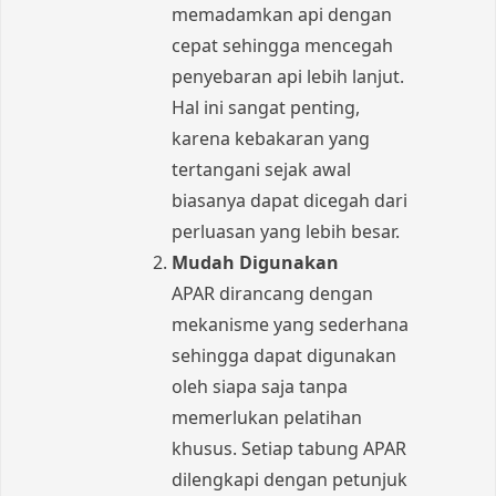
memadamkan api dengan
cepat sehingga mencegah
penyebaran api lebih lanjut.
Hal ini sangat penting,
karena kebakaran yang
tertangani sejak awal
biasanya dapat dicegah dari
perluasan yang lebih besar.
Mudah Digunakan
APAR dirancang dengan
mekanisme yang sederhana
sehingga dapat digunakan
oleh siapa saja tanpa
memerlukan pelatihan
khusus. Setiap tabung APAR
dilengkapi dengan petunjuk