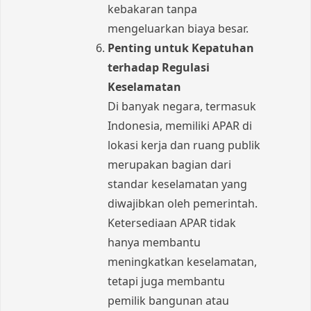
kebakaran tanpa
mengeluarkan biaya besar.
Penting untuk Kepatuhan
terhadap Regulasi
Keselamatan
Di banyak negara, termasuk
Indonesia, memiliki APAR di
lokasi kerja dan ruang publik
merupakan bagian dari
standar keselamatan yang
diwajibkan oleh pemerintah.
Ketersediaan APAR tidak
hanya membantu
meningkatkan keselamatan,
tetapi juga membantu
pemilik bangunan atau