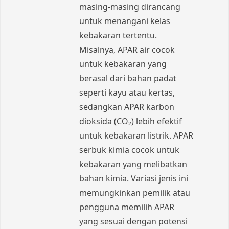
masing-masing dirancang
untuk menangani kelas
kebakaran tertentu.
Misalnya, APAR air cocok
untuk kebakaran yang
berasal dari bahan padat
seperti kayu atau kertas,
sedangkan APAR karbon
dioksida (CO₂) lebih efektif
untuk kebakaran listrik. APAR
serbuk kimia cocok untuk
kebakaran yang melibatkan
bahan kimia. Variasi jenis ini
memungkinkan pemilik atau
pengguna memilih APAR
yang sesuai dengan potensi