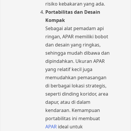
risiko kebakaran yang ada.
Portabilitas dan Desain
Kompak
Sebagai alat pemadam api
ringan, APAR memiliki bobot
dan desain yang ringkas,
sehingga mudah dibawa dan
dipindahkan. Ukuran APAR
yang relatif kecil juga
memudahkan pemasangan
di berbagai lokasi strategis,
seperti dinding koridor, area
dapur, atau di dalam
kendaraan. Kemampuan
portabilitas ini membuat
APAR
ideal untuk