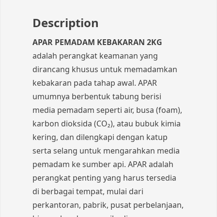
Description
APAR PEMADAM KEBAKARAN 2KG
adalah perangkat keamanan yang
dirancang khusus untuk memadamkan
kebakaran pada tahap awal. APAR
umumnya berbentuk tabung berisi
media pemadam seperti air, busa (foam),
karbon dioksida (CO₂), atau bubuk kimia
kering, dan dilengkapi dengan katup
serta selang untuk mengarahkan media
pemadam ke sumber api. APAR adalah
perangkat penting yang harus tersedia
di berbagai tempat, mulai dari
perkantoran, pabrik, pusat perbelanjaan,