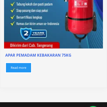
APAR PEMADAM KEBAKARAN 75KG
Read more