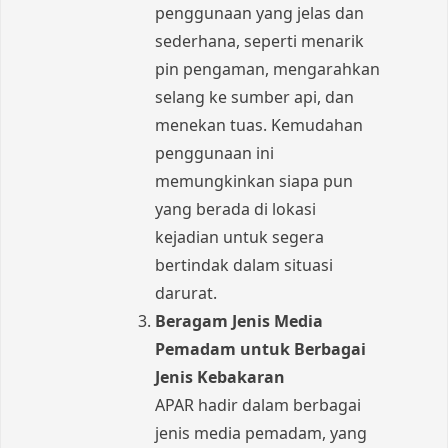
penggunaan yang jelas dan
sederhana, seperti menarik
pin pengaman, mengarahkan
selang ke sumber api, dan
menekan tuas. Kemudahan
penggunaan ini
memungkinkan siapa pun
yang berada di lokasi
kejadian untuk segera
bertindak dalam situasi
darurat.
Beragam Jenis Media
Pemadam untuk Berbagai
Jenis Kebakaran
APAR hadir dalam berbagai
jenis media pemadam, yang