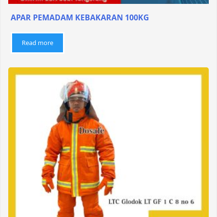
APAR PEMADAM KEBAKARAN 100KG
Read more