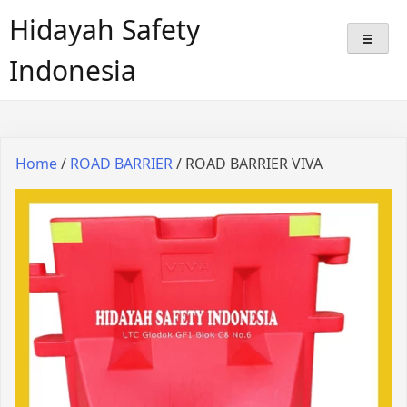
Hidayah Safety
Indonesia
Home
/
ROAD BARRIER
/ ROAD BARRIER VIVA