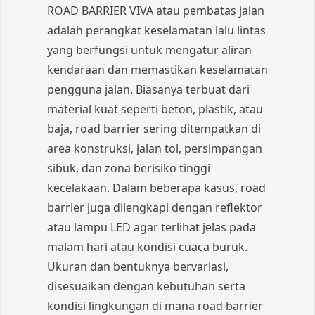
ROAD BARRIER VIVA atau pembatas jalan
adalah perangkat keselamatan lalu lintas
yang berfungsi untuk mengatur aliran
kendaraan dan memastikan keselamatan
pengguna jalan. Biasanya terbuat dari
material kuat seperti beton, plastik, atau
baja, road barrier sering ditempatkan di
area konstruksi, jalan tol, persimpangan
sibuk, dan zona berisiko tinggi
kecelakaan. Dalam beberapa kasus, road
barrier juga dilengkapi dengan reflektor
atau lampu LED agar terlihat jelas pada
malam hari atau kondisi cuaca buruk.
Ukuran dan bentuknya bervariasi,
disesuaikan dengan kebutuhan serta
kondisi lingkungan di mana road barrier