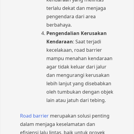
terlalu dekat dan menjaga
pengendara dari area
berbahaya.
Pengendalian Kerusakan
Kendaraan
: Saat terjadi
kecelakaan, road barrier
mampu menahan kendaraan
agar tidak keluar dari jalur
dan mengurangi kerusakan
lebih lanjut yang disebabkan
oleh tumbukan dengan objek
lain atau jatuh dari tebing.
Road barrier
merupakan solusi penting
dalam menjaga keselamatan dan
efisiensi lalu lintas, baik untuk proyek