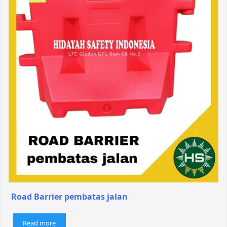
Road Barrier pembatas jalan
Read more