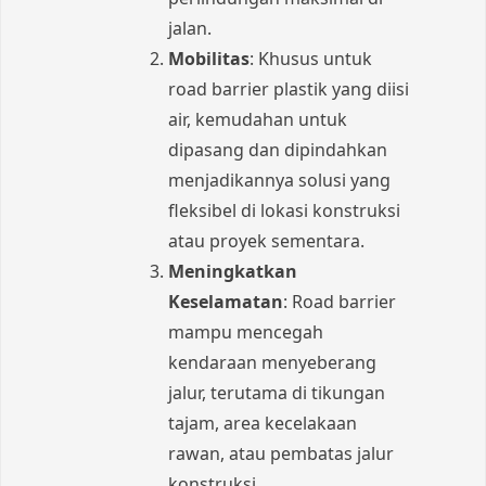
jalan.
Mobilitas
: Khusus untuk
road barrier plastik yang diisi
air, kemudahan untuk
dipasang dan dipindahkan
menjadikannya solusi yang
fleksibel di lokasi konstruksi
atau proyek sementara.
Meningkatkan
Keselamatan
: Road barrier
mampu mencegah
kendaraan menyeberang
jalur, terutama di tikungan
tajam, area kecelakaan
rawan, atau pembatas jalur
konstruksi.