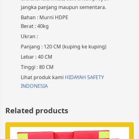
jangka panjang maupun sementara.
Bahan : Murni HDPE
Berat : 40kg
Ukran :
Panjang : 120 CM (kuping ke kuping)
Lebar : 40 CM
Tinggi : 80 CM
Lihat produk kami
HIDAYAH SAFETY
INDONESIA
Related products