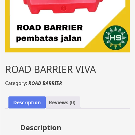
ROAD BARRIER VIVA
Category:
ROAD BARRIER
Description
Reviews (0)
Description