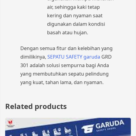
air, sehingga kaki tetap
kering dan nyaman saat
digunakan dalam kondisi
basah atau hujan.
Dengan semua fitur dan kelebihan yang
dimilikinya,
SEPATU SAFETY garuda
GRD
301 adalah solusi sempurna bagi Anda
yang membutuhkan sepatu pelindung
yang kuat, tahan lama, dan nyaman.
Related products