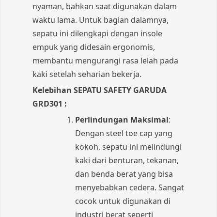
nyaman, bahkan saat digunakan dalam
waktu lama. Untuk bagian dalamnya,
sepatu ini dilengkapi dengan insole
empuk yang didesain ergonomis,
membantu mengurangi rasa lelah pada
kaki setelah seharian bekerja.
Kelebihan SEPATU SAFETY GARUDA
GRD301 :
Perlindungan Maksimal
:
Dengan steel toe cap yang
kokoh, sepatu ini melindungi
kaki dari benturan, tekanan,
dan benda berat yang bisa
menyebabkan cedera. Sangat
cocok untuk digunakan di
industri berat seperti