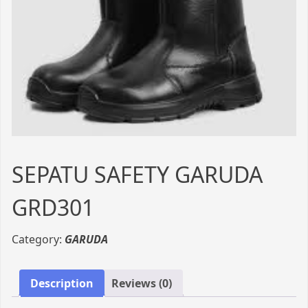
SEPATU SAFETY GARUDA
GRD301
Category:
GARUDA
Description
Reviews (0)