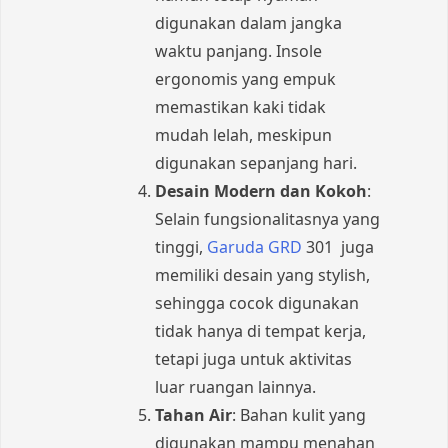
digunakan dalam jangka
waktu panjang. Insole
ergonomis yang empuk
memastikan kaki tidak
mudah lelah, meskipun
digunakan sepanjang hari.
Desain Modern dan Kokoh
:
Selain fungsionalitasnya yang
tinggi,
Garuda GRD
301 juga
memiliki desain yang stylish,
sehingga cocok digunakan
tidak hanya di tempat kerja,
tetapi juga untuk aktivitas
luar ruangan lainnya.
Tahan Air
: Bahan kulit yang
digunakan mampu menahan