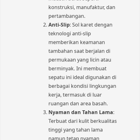
konstruksi, manufaktur, dan
pertambangan.
Anti-Slip
: Sol karet dengan
teknologi anti-slip
memberikan keamanan
tambahan saat berjalan di
permukaan yang licin atau
berminyak. Ini membuat
sepatu ini ideal digunakan di
berbagai kondisi lingkungan
kerja, termasuk di luar
ruangan dan area basah.
Nyaman dan Tahan Lama
:
Terbuat dari kulit berkualitas
tinggi yang tahan lama
namun tetap nyaman