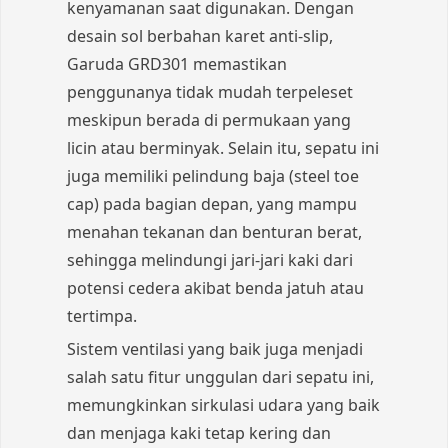
kenyamanan saat digunakan. Dengan
desain sol berbahan karet anti-slip,
Garuda GRD301 memastikan
penggunanya tidak mudah terpeleset
meskipun berada di permukaan yang
licin atau berminyak. Selain itu, sepatu ini
juga memiliki pelindung baja (steel toe
cap) pada bagian depan, yang mampu
menahan tekanan dan benturan berat,
sehingga melindungi jari-jari kaki dari
potensi cedera akibat benda jatuh atau
tertimpa.
Sistem ventilasi yang baik juga menjadi
salah satu fitur unggulan dari sepatu ini,
memungkinkan sirkulasi udara yang baik
dan menjaga kaki tetap kering dan