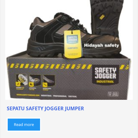
SEPATU SAFETY JOGGER JUMPER
Read more