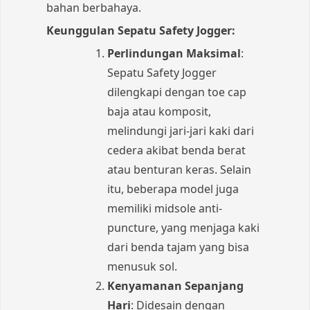
bahan berbahaya.
Keunggulan Sepatu Safety Jogger:
Perlindungan Maksimal
:
Sepatu Safety Jogger
dilengkapi dengan toe cap
baja atau komposit,
melindungi jari-jari kaki dari
cedera akibat benda berat
atau benturan keras. Selain
itu, beberapa model juga
memiliki midsole anti-
puncture, yang menjaga kaki
dari benda tajam yang bisa
menusuk sol.
Kenyamanan Sepanjang
Hari
: Didesain dengan