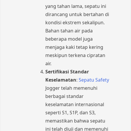
yang tahan lama, sepatu ini
dirancang untuk bertahan di
kondisi ekstrem sekalipun.
Bahan tahan air pada
beberapa model juga
menjaga kaki tetap kering
meskipun terkena cipratan
air.
Sertifikasi Standar
Keselamatan
:
Sepatu Safety
Jogger telah memenuhi
berbagai standar
keselamatan internasional
seperti S1, S1P, dan S3,
memastikan bahwa sepatu
ini telah diuji dan memenuhi