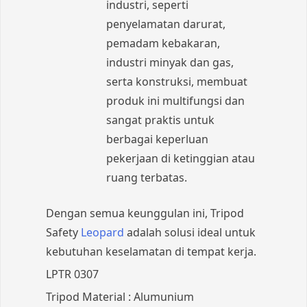
industri, seperti
penyelamatan darurat,
pemadam kebakaran,
industri minyak dan gas,
serta konstruksi, membuat
produk ini multifungsi dan
sangat praktis untuk
berbagai keperluan
pekerjaan di ketinggian atau
ruang terbatas.
Dengan semua keunggulan ini, Tripod
Safety
Leopard
adalah solusi ideal untuk
kebutuhan keselamatan di tempat kerja.
LPTR 0307
Tripod Material : Alumunium