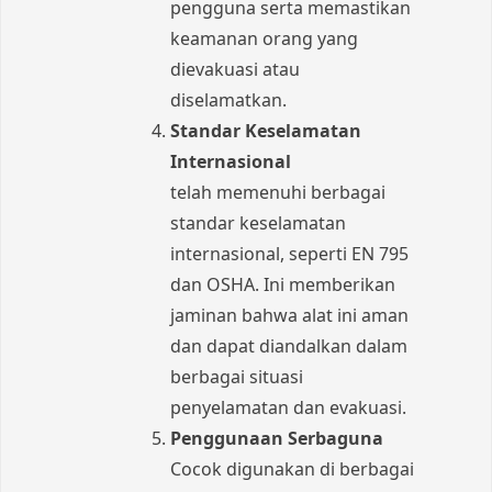
pengguna serta memastikan
keamanan orang yang
dievakuasi atau
diselamatkan.
Standar Keselamatan
Internasional
telah memenuhi berbagai
standar keselamatan
internasional, seperti EN 795
dan OSHA. Ini memberikan
jaminan bahwa alat ini aman
dan dapat diandalkan dalam
berbagai situasi
penyelamatan dan evakuasi.
Penggunaan Serbaguna
Cocok digunakan di berbagai