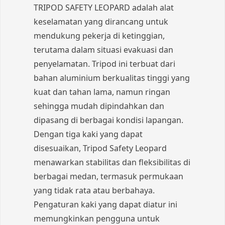
TRIPOD SAFETY LEOPARD adalah alat
keselamatan yang dirancang untuk
mendukung pekerja di ketinggian,
terutama dalam situasi evakuasi dan
penyelamatan. Tripod ini terbuat dari
bahan aluminium berkualitas tinggi yang
kuat dan tahan lama, namun ringan
sehingga mudah dipindahkan dan
dipasang di berbagai kondisi lapangan.
Dengan tiga kaki yang dapat
disesuaikan, Tripod Safety Leopard
menawarkan stabilitas dan fleksibilitas di
berbagai medan, termasuk permukaan
yang tidak rata atau berbahaya.
Pengaturan kaki yang dapat diatur ini
memungkinkan pengguna untuk