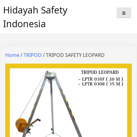
Hidayah Safety
Indonesia
Home
/
TRIPOD
/ TRIPOD SAFETY LEOPARD