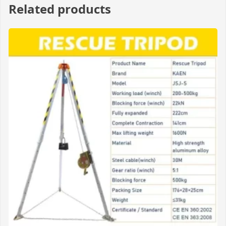
Related products