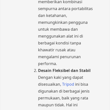
memberikan kombinasi
sempurna antara portabilitas
dan ketahanan,
memungkinkan pengguna
untuk membawa dan
menggunakan alat ini di
berbagai kondisi tanpa
khawatir rusak atau
mengalami penurunan
performa.
Desain Fleksibel dan Stabil
Dengan kaki yang dapat
disesuaikan,
Tripod
ini bisa
digunakan di berbagai jenis
permukaan, baik yang rata
maupun tidak. Hal ini