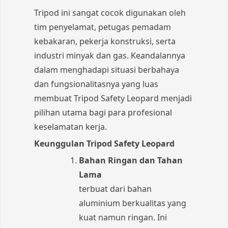
Tripod ini sangat cocok digunakan oleh
tim penyelamat, petugas pemadam
kebakaran, pekerja konstruksi, serta
industri minyak dan gas. Keandalannya
dalam menghadapi situasi berbahaya
dan fungsionalitasnya yang luas
membuat Tripod Safety Leopard menjadi
pilihan utama bagi para profesional
keselamatan kerja.
Keunggulan Tripod Safety Leopard
Bahan Ringan dan Tahan
Lama
terbuat dari bahan
aluminium berkualitas yang
kuat namun ringan. Ini