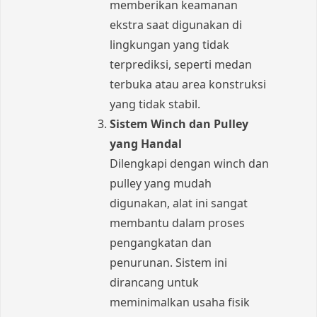
memberikan keamanan
ekstra saat digunakan di
lingkungan yang tidak
terprediksi, seperti medan
terbuka atau area konstruksi
yang tidak stabil.
Sistem Winch dan Pulley
yang Handal
Dilengkapi dengan winch dan
pulley yang mudah
digunakan, alat ini sangat
membantu dalam proses
pengangkatan dan
penurunan. Sistem ini
dirancang untuk
meminimalkan usaha fisik