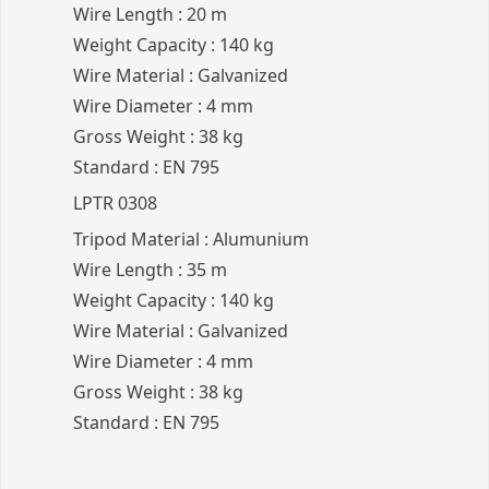
Wire Length : 20 m
Weight Capacity : 140 kg
Wire Material : Galvanized
Wire Diameter : 4 mm
Gross Weight : 38 kg
Standard : EN 795
LPTR 0308
Tripod Material : Alumunium
Wire Length : 35 m
Weight Capacity : 140 kg
Wire Material : Galvanized
Wire Diameter : 4 mm
Gross Weight : 38 kg
Standard : EN 795