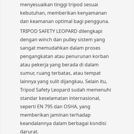
menyesuaikan tinggi tripod sesuai
kebutuhan, memberikan kenyamanan
dan keamanan optimal bagi pengguna.
TRIPOD SAFETY LEOPARD dilengkapi
dengan winch dan pulley sistem yang
sangat memudahkan dalam proses
pengangkatan atau penurunan korban
atau pekerja yang berada di dalam
sumur, ruang terbatas, atau tempat
lainnya yang sulit dijangkau. Selain itu,
Tripod Safety Leopard sudah memenuhi
standar keselamatan internasional,
seperti EN 795 dan OSHA, yang
memberikan jaminan terhadap
keandalannya dalam berbagai kondisi
darurat.