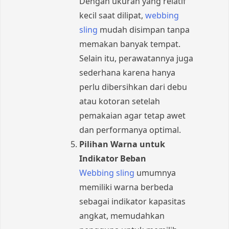
Dengan ukuran yang relatif
kecil saat dilipat,
webbing
sling
mudah disimpan tanpa
memakan banyak tempat.
Selain itu, perawatannya juga
sederhana karena hanya
perlu dibersihkan dari debu
atau kotoran setelah
pemakaian agar tetap awet
dan performanya optimal.
Pilihan Warna untuk
Indikator Beban
Webbing sling
umumnya
memiliki warna berbeda
sebagai indikator kapasitas
angkat, memudahkan