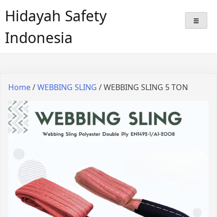
Hidayah Safety
Indonesia
Home
/
WEBBING SLING
/ WEBBING SLING 5 TON