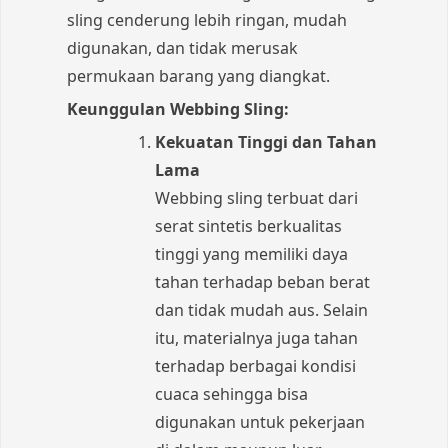
sling cenderung lebih ringan, mudah
digunakan, dan tidak merusak
permukaan barang yang diangkat.
Keunggulan Webbing Sling:
Kekuatan Tinggi dan Tahan
Lama
Webbing sling terbuat dari
serat sintetis berkualitas
tinggi yang memiliki daya
tahan terhadap beban berat
dan tidak mudah aus. Selain
itu, materialnya juga tahan
terhadap berbagai kondisi
cuaca sehingga bisa
digunakan untuk pekerjaan