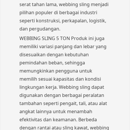
serat tahan lama, webbing sling menjadi
pilihan populer di berbagai industri
seperti konstruksi, perkapalan, logistik,
dan pergudangan.
WEBBING SLING 5 TON Produk ini juga
memiliki variasi panjang dan lebar yang
disesuaikan dengan kebutuhan
pemindahan beban, sehingga
memungkinkan pengguna untuk
memilih sesuai kapasitas dan kondisi
lingkungan kerja. Webbing sling dapat
digunakan dengan berbagai peralatan
tambahan seperti pengait, tali, atau alat
angkat lainnya untuk menambah
efektivitas dan keamanan. Berbeda
dengan rantai atau sling kawat, webbing