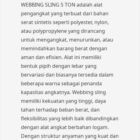
WEBBING SLING 5 TON adalah alat
pengangkat yang terbuat dari bahan
serat sintetis seperti polyester, nylon,
atau polypropylene yang dirancang
untuk mengangkat, menurunkan, atau
memindahkan barang berat dengan
aman dan efisien. Alat ini memiliki
bentuk pipih dengan lebar yang
bervariasi dan biasanya tersedia dalam
beberapa warna sebagai penanda
kapasitas angkatnya. Webbing sling
memiliki kekuatan yang tinggi, daya
tahan terhadap beban berat, dan
fleksibilitas yang lebih baik dibandingkan
dengan alat angkat berbahan logam.
Dengan struktur anyaman yang kuat dan