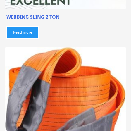
WEBBING SLING 2 TON
Read more