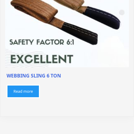
WEBBING SLING 6 TON
Read more