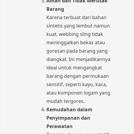
Aman dan Tidak Merusak
Barang
Karena terbuat dari bahan
sintetis yang lembut namun
kuat, webbing sling tidak
meninggalkan bekas atau
goresan pada barang yang
diangkat. Ini menjadikannya
ideal untuk mengangkat
barang dengan permukaan
sensitif, seperti kayu, kaca,
atau komponen logam yang
mudah tergores.
Kemudahan dalam
Penyimpanan dan
Perawatan