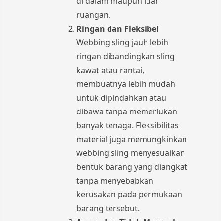
di dalam maupun luar
ruangan.
Ringan dan Fleksibel
Webbing sling jauh lebih
ringan dibandingkan sling
kawat atau rantai,
membuatnya lebih mudah
untuk dipindahkan atau
dibawa tanpa memerlukan
banyak tenaga. Fleksibilitas
material juga memungkinkan
webbing sling menyesuaikan
bentuk barang yang diangkat
tanpa menyebabkan
kerusakan pada permukaan
barang tersebut.