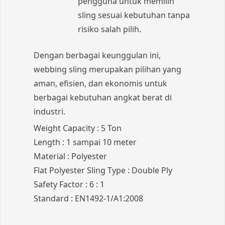
pengguna untuk memilih
sling sesuai kebutuhan tanpa
risiko salah pilih.
Dengan berbagai keunggulan ini,
webbing sling merupakan pilihan yang
aman, efisien, dan ekonomis untuk
berbagai kebutuhan angkat berat di
industri.
Weight Capacity : 5 Ton
Length : 1 sampai 10 meter
Material : Polyester
Flat Polyester Sling Type : Double Ply
Safety Factor : 6 : 1
Standard : EN1492-1/A1:2008