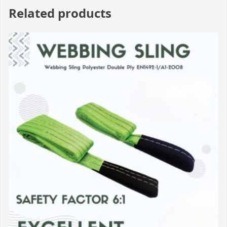
Related products