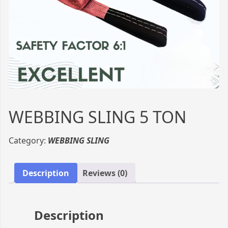
WEBBING SLING 5 TON
Category:
WEBBING SLING
Description
Reviews (0)
Description