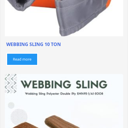
WEBBING SLING 10 TON
Read more