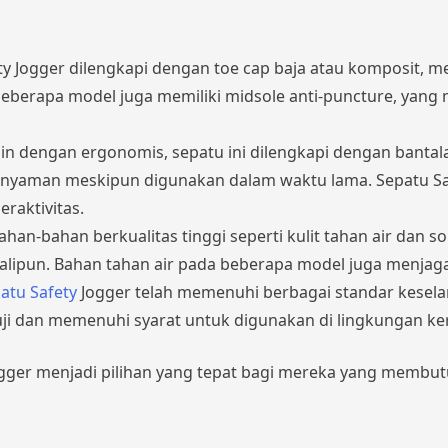
ty Jogger dilengkapi dengan toe cap baja atau komposit, mel
, beberapa model juga memiliki midsole anti-puncture, yan
ain dengan ergonomis, sepatu ini dilengkapi dengan bantal
n nyaman meskipun digunakan dalam waktu lama. Sepatu Saf
raktivitas.
bahan-bahan berkualitas tinggi seperti kulit tahan air dan s
alipun. Bahan tahan air pada beberapa model juga menjaga 
atu Safety
Jogger telah memenuhi berbagai standar keselama
uji dan memenuhi syarat untuk digunakan di lingkungan ke
gger menjadi pilihan yang tepat bagi mereka yang membut