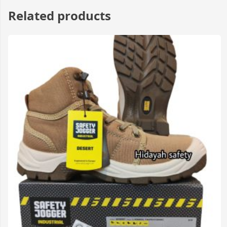
Related products