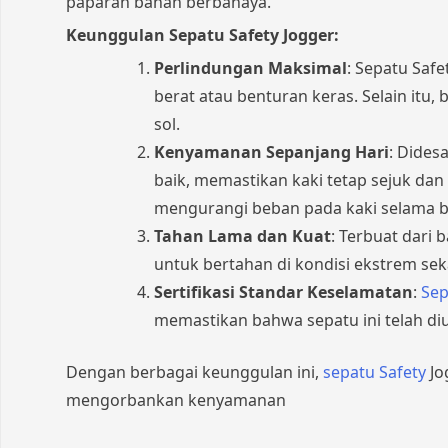
paparan bahan berbahaya.
Keunggulan Sepatu Safety Jogger:
Perlindungan Maksimal
: Sepatu Safe
berat atau benturan keras. Selain itu
sol.
Kenyamanan Sepanjang Hari
: Dides
baik, memastikan kaki tetap sejuk da
mengurangi beban pada kaki selama be
Tahan Lama dan Kuat
: Terbuat dari 
untuk bertahan di kondisi ekstrem sek
Sertifikasi Standar Keselamatan
:
Sep
memastikan bahwa sepatu ini telah di
Dengan berbagai keunggulan ini,
sepatu Safety
Jo
mengorbankan kenyamanan