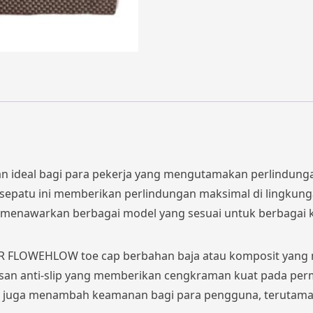
 ideal bagi para pekerja yang mengutamakan perlindunga
epatu ini memberikan perlindungan maksimal di lingkungan 
ger menawarkan berbagai model yang sesuai untuk berbagai k
R FLOWEHLOW toe cap berbahan baja atau komposit yang mel
pisan anti-slip yang memberikan cengkraman kuat pada permu
ia juga menambah keamanan bagi para pengguna, terutama