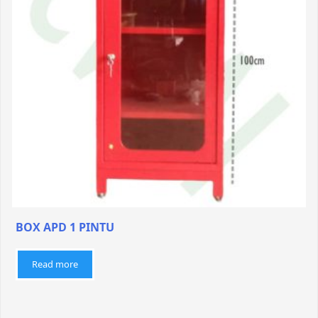
BOX APD 1 PINTU
Read more