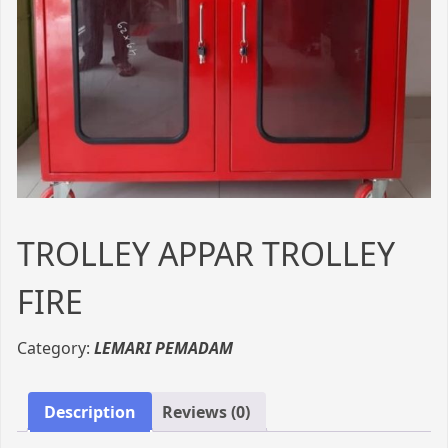
TROLLEY APPAR TROLLEY
FIRE
Category:
LEMARI PEMADAM
Description
Reviews (0)