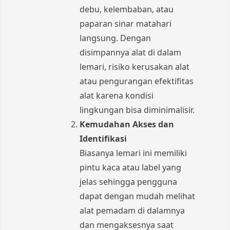
debu, kelembaban, atau
paparan sinar matahari
langsung. Dengan
disimpannya alat di dalam
lemari, risiko kerusakan alat
atau pengurangan efektifitas
alat karena kondisi
lingkungan bisa diminimalisir.
Kemudahan Akses dan
Identifikasi
Biasanya lemari ini memiliki
pintu kaca atau label yang
jelas sehingga pengguna
dapat dengan mudah melihat
alat pemadam di dalamnya
dan mengaksesnya saat