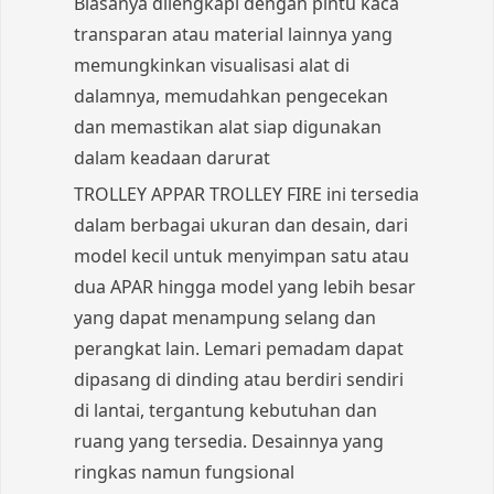
Biasanya dilengkapi dengan pintu kaca
transparan atau material lainnya yang
memungkinkan visualisasi alat di
dalamnya, memudahkan pengecekan
dan memastikan alat siap digunakan
dalam keadaan darurat
TROLLEY APPAR TROLLEY FIRE ini tersedia
dalam berbagai ukuran dan desain, dari
model kecil untuk menyimpan satu atau
dua APAR hingga model yang lebih besar
yang dapat menampung selang dan
perangkat lain. Lemari pemadam dapat
dipasang di dinding atau berdiri sendiri
di lantai, tergantung kebutuhan dan
ruang yang tersedia. Desainnya yang
ringkas namun fungsional