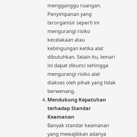
mengganggu ruangan.
Penyimpanan yang
terorganisir seperti ini
mengurangi risiko
kecelakaan atau
kebingungan ketika alat
dibutuhkan. Selain itu, lemari
ini dapat dikunci sehingga
mengurangi risiko alat
diakses oleh pihak yang tidak
berwenang.
Mendukung Kepatuhan
terhadap Standar
Keamanan
Banyak standar keamanan
yang mewajibkan adanya