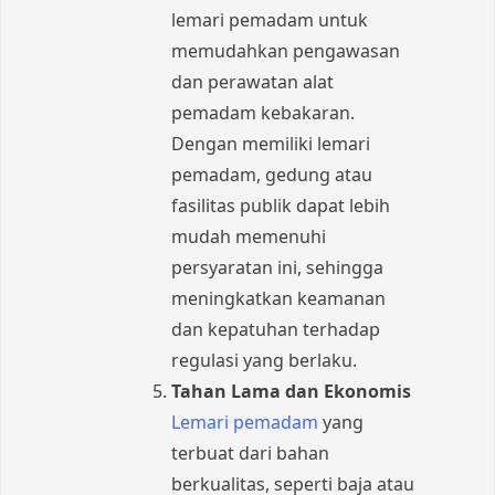
lemari pemadam untuk
memudahkan pengawasan
dan perawatan alat
pemadam kebakaran.
Dengan memiliki lemari
pemadam, gedung atau
fasilitas publik dapat lebih
mudah memenuhi
persyaratan ini, sehingga
meningkatkan keamanan
dan kepatuhan terhadap
regulasi yang berlaku.
Tahan Lama dan Ekonomis
Lemari pemadam
yang
terbuat dari bahan
berkualitas, seperti baja atau