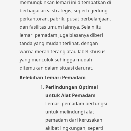
memungkinkan lemari ini ditempatkan di
berbagai area strategis, seperti gedung
perkantoran, pabrik, pusat perbelanjaan,
dan fasilitas umum lainnya. Selain itu,
lemari pemadam juga biasanya diberi
tanda yang mudah terlihat, dengan
warna merah terang atau label khusus
yang mencolok sehingga mudah
ditemukan dalam situasi darurat.
Kelebihan Lemari Pemadam
Perlindungan Optimal
untuk Alat Pemadam
Lemari pemadam berfungsi
untuk melindungi alat
pemadam dari kerusakan
akibat lingkungan, seperti