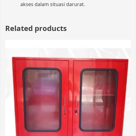
akses dalam situasi darurat.
Related products