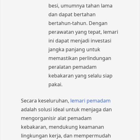
besi, umumnya tahan lama
dan dapat bertahan
bertahun-tahun. Dengan
perawatan yang tepat, lemari
ini dapat menjadi investasi
jangka panjang untuk
memastikan perlindungan
peralatan pemadam
kebakaran yang selalu siap
pakai.
Secara keseluruhan,
lemari pemadam
adalah solusi ideal untuk menjaga dan
mengorganisir alat pemadam
kebakaran, mendukung keamanan
lingkungan kerja, dan mempermudah