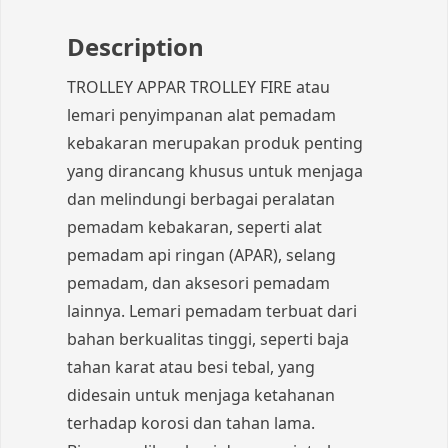
Description
TROLLEY APPAR TROLLEY FIRE atau
lemari penyimpanan alat pemadam
kebakaran merupakan produk penting
yang dirancang khusus untuk menjaga
dan melindungi berbagai peralatan
pemadam kebakaran, seperti alat
pemadam api ringan (APAR), selang
pemadam, dan aksesori pemadam
lainnya. Lemari pemadam terbuat dari
bahan berkualitas tinggi, seperti baja
tahan karat atau besi tebal, yang
didesain untuk menjaga ketahanan
terhadap korosi dan tahan lama.