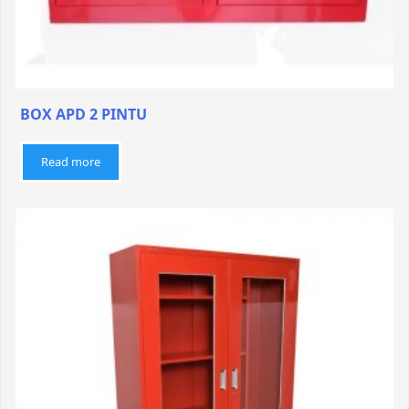
BOX APD 2 PINTU
Read more