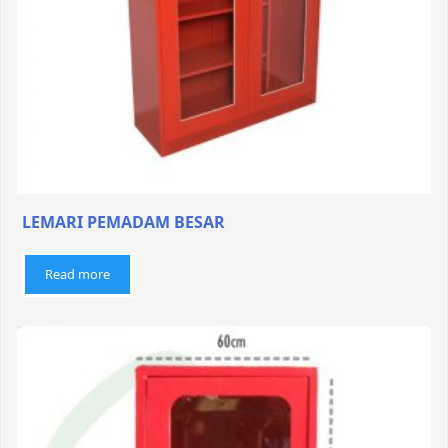
LEMARI PEMADAM BESAR
Read more