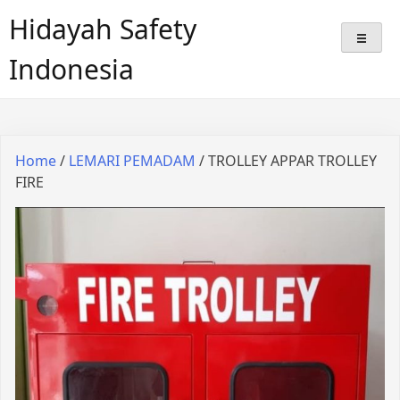
Hidayah Safety
Indonesia
Home
/
LEMARI PEMADAM
/ TROLLEY APPAR TROLLEY
FIRE