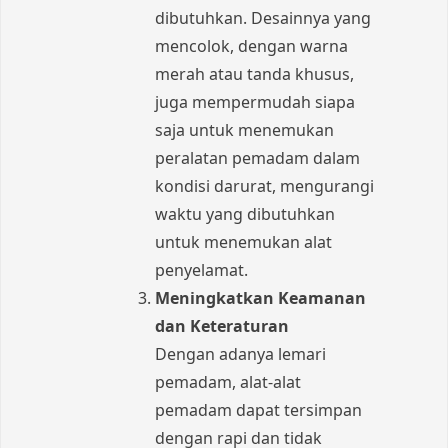
dibutuhkan. Desainnya yang
mencolok, dengan warna
merah atau tanda khusus,
juga mempermudah siapa
saja untuk menemukan
peralatan pemadam dalam
kondisi darurat, mengurangi
waktu yang dibutuhkan
untuk menemukan alat
penyelamat.
Meningkatkan Keamanan
dan Keteraturan
Dengan adanya lemari
pemadam, alat-alat
pemadam dapat tersimpan
dengan rapi dan tidak